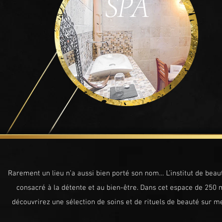
SPA
Rarement un lieu n’a aussi bien porté son nom… L’institut de beau
consacré à la détente et au bien-être. Dans cet espace de 250 m
découvrirez une sélection de soins et de rituels de beauté sur m